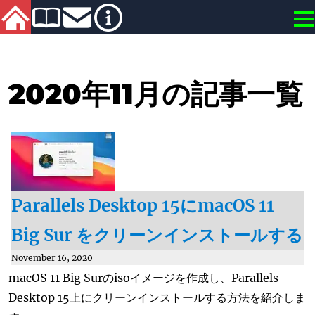
2020年11月の記事一覧
Parallels Desktop 15にmacOS 11
Big Sur をクリーンインストールする
November 16, 2020
macOS 11 Big Surのisoイメージを作成し、Parallels
Desktop 15上にクリーンインストールする方法を紹介しま