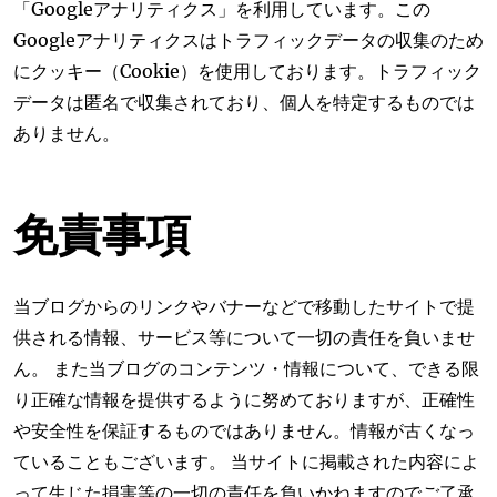
「Googleアナリティクス」を利用しています。この
Googleアナリティクスはトラフィックデータの収集のため
にクッキー（Cookie）を使用しております。トラフィック
データは匿名で収集されており、個人を特定するものでは
ありません。
免責事項
当ブログからのリンクやバナーなどで移動したサイトで提
供される情報、サービス等について一切の責任を負いませ
ん。 また当ブログのコンテンツ・情報について、できる限
り正確な情報を提供するように努めておりますが、正確性
や安全性を保証するものではありません。情報が古くなっ
ていることもございます。 当サイトに掲載された内容によ
って生じた損害等の一切の責任を負いかねますのでご了承