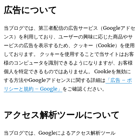
広告について
当ブログでは、第三者配信の広告サービス（Googleアドセ
ンス）を利用しており、ユーザーの興味に応じた商品やサ
ービスの広告を表示するため、クッキー（Cookie）を使用
しております。 クッキーを使用することで当サイトはお客
様のコンピュータを識別できるようになりますが、お客様
個人を特定できるものではありません。 Cookieを無効に
する方法やGoogleアドセンスに関する詳細は
「広告 – ポ
リシーと規約 – Google」
をご確認ください。
アクセス解析ツールについて
当ブログでは、Googleによるアクセス解析ツール