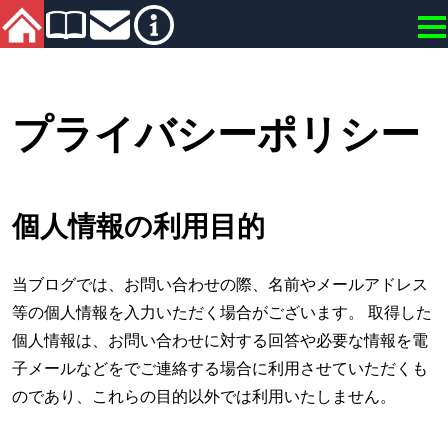
プライバシーポリシー
個人情報の利用目的
当ブログでは、お問い合わせの際、名前やメールアドレス
等の個人情報を入力いただく場合がございます。 取得した
個人情報は、お問い合わせに対する回答や必要な情報を電
子メールなどをでご連絡する場合に利用させていただくも
のであり、これらの目的以外では利用いたしません。