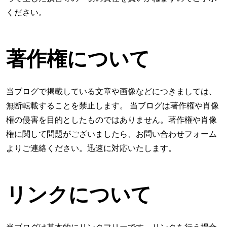
ください。
著作権について
当ブログで掲載している文章や画像などにつきましては、
無断転載することを禁止します。 当ブログは著作権や肖像
権の侵害を目的としたものではありません。著作権や肖像
権に関して問題がございましたら、お問い合わせフォーム
よりご連絡ください。迅速に対応いたします。
リンクについて