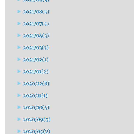
2021/08
(
5
)
2021/07
(
5
)
2021/04
(
3
)
2021/03
(
3
)
2021/02
(
1
)
2021/01
(
2
)
2020/12
(
8
)
2020/11
(
1
)
2020/10
(
4
)
2020/09
(
5
)
2020/05
(
2
)