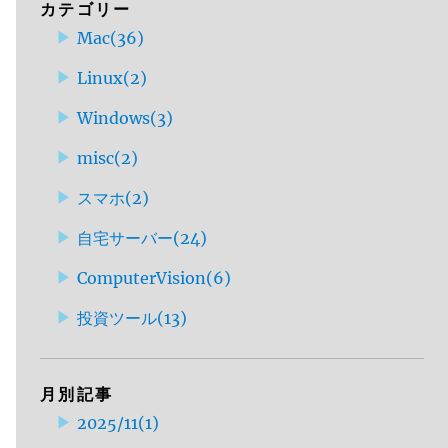
カテゴリー
Mac
(
36
)
Linux
(
2
)
Windows
(
3
)
misc
(
2
)
スマホ
(
2
)
自宅サーバー
(
24
)
ComputerVision
(
6
)
投資ツール
(
13
)
月別記事
2025/11
(
1
)