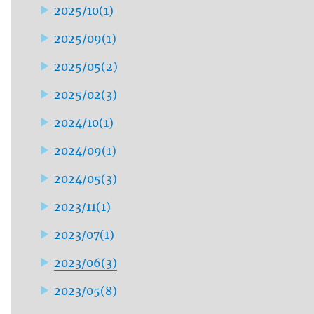
2025/10
(
1
)
2025/09
(
1
)
2025/05
(
2
)
2025/02
(
3
)
2024/10
(
1
)
2024/09
(
1
)
2024/05
(
3
)
2023/11
(
1
)
2023/07
(
1
)
2023/06
(
3
)
2023/05
(
8
)