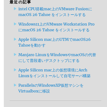
最近の記事
intel CPU搭載mac上のVMware Fusionに
macOS 26 Tahoe をインストールする
Windows11上のVMware Workstation Pro
にmacOS 26 Tahoe をインストールする
Apple Silicon mac上のUTMでmacOS26
Tahoeを動かす
Manjaro LinuxをWindowsやmacOSの代替
にして普段遣いデスクトップにする
Apple Silicon mac上の仮想環境にArch
Linuxをインストールして自宅サーバ構築
ParallelsのWindowsXP仮想マシンを
Virtualboxに移設