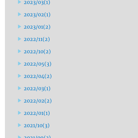
2023/03
(
1
)
2023/02
(
1
)
2023/01
(
2
)
2022/11
(
2
)
2022/10
(
2
)
2022/05
(
3
)
2022/04
(
2
)
2022/03
(
1
)
2022/02
(
2
)
2022/01
(
1
)
2021/10
(
3
)
2021/09
(
3
)