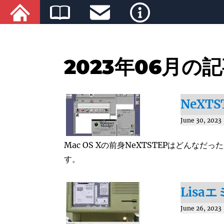
2023年06月の
NeXT
June 30, 2023
Mac OS Xの前身NeXTSTEPはどんなだ
す。
Lisa
June 26, 2023