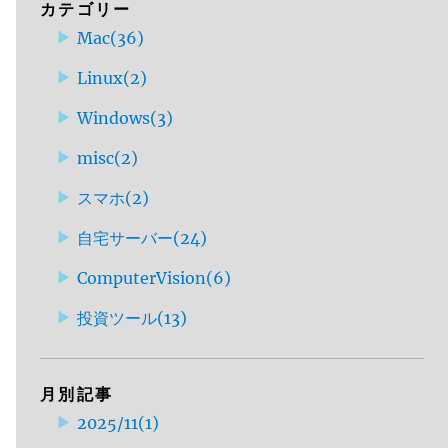
カテゴリー
Mac
(
36
)
Linux
(
2
)
Windows
(
3
)
misc
(
2
)
スマホ
(
2
)
自宅サーバー
(
24
)
ComputerVision
(
6
)
投資ツール
(
13
)
月別記事
2025/11
(
1
)