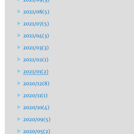
2021/08
(
5
)
2021/07
(
5
)
2021/04
(
3
)
2021/03
(
3
)
2021/02
(
1
)
2021/01
(
2
)
2020/12
(
8
)
2020/11
(
1
)
2020/10
(
4
)
2020/09
(
5
)
2020/05
(
2
)