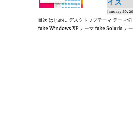
イズ
January 20, 2
目次 はじめに デスクトップテーマ テーマ切り替えの基
fake Windows XP テーマ fake Solaris