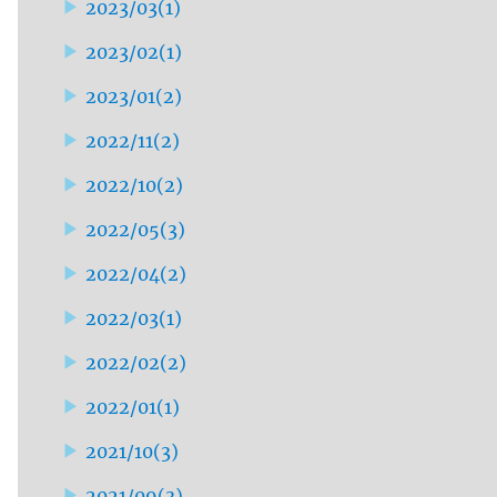
2023/03
(
1
)
2023/02
(
1
)
2023/01
(
2
)
2022/11
(
2
)
2022/10
(
2
)
2022/05
(
3
)
2022/04
(
2
)
2022/03
(
1
)
2022/02
(
2
)
2022/01
(
1
)
2021/10
(
3
)
2021/09
(
3
)