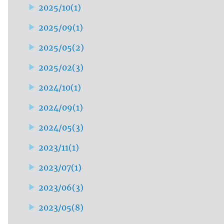
2025/10
(
1
)
2025/09
(
1
)
2025/05
(
2
)
2025/02
(
3
)
2024/10
(
1
)
2024/09
(
1
)
2024/05
(
3
)
2023/11
(
1
)
2023/07
(
1
)
2023/06
(
3
)
2023/05
(
8
)