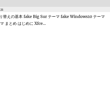
021
本 fake Big Sur テーマ fake Windows10 テーマ
 テーマ まとめ はじめに Xfce…