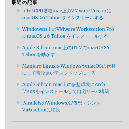
最近の記事
intel CPU搭載mac上のVMware Fusionに
macOS 26 Tahoe をインストールする
Windows11上のVMware Workstation Pro
にmacOS 26 Tahoe をインストールする
Apple Silicon mac上のUTMでmacOS26
Tahoeを動かす
Manjaro LinuxをWindowsやmacOSの代替
にして普段遣いデスクトップにする
Apple Silicon mac上の仮想環境にArch
Linuxをインストールして自宅サーバ構築
ParallelsのWindowsXP仮想マシンを
Virtualboxに移設